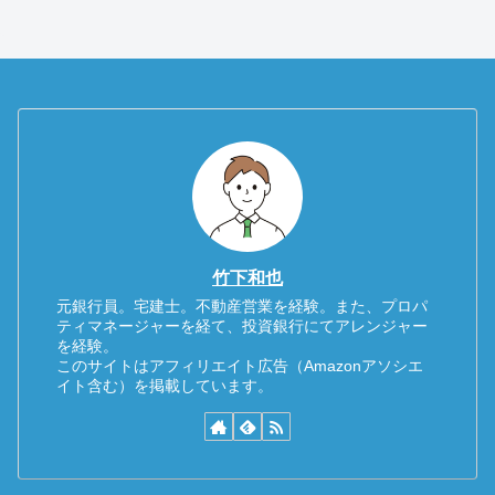
竹下和也
元銀行員。宅建士。不動産営業を経験。また、プロパ
ティマネージャーを経て、投資銀行にてアレンジャー
を経験。
このサイトはアフィリエイト広告（Amazonアソシエ
イト含む）を掲載しています。