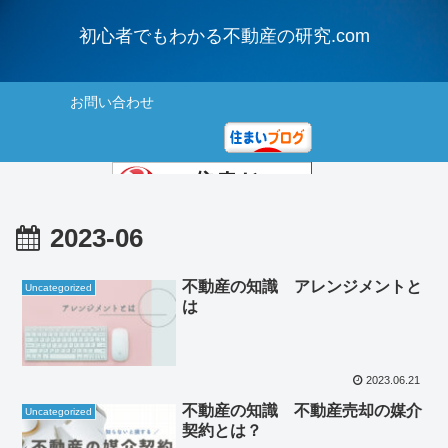
初心者でもわかる不動産の研究.com
お問い合わせ
にほんブログ村
2023-06
住まいランキング
不動産の知識 アレンジメントと
Uncategorized
は
2023.06.21
不動産の知識 不動産売却の媒介
Uncategorized
契約とは？