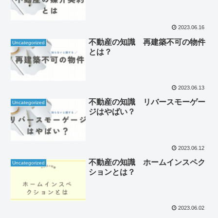
2023.06.16
不動産の知識 再建築不可の物件
Uncategorized
とは？
2023.06.13
不動産の知識 リバースモーゲー
Uncategorized
ジはやばい？
2023.06.12
不動産の知識 ホームインスペク
Uncategorized
ションとは？
2023.06.02