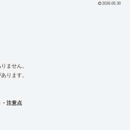
2026.05.30
ありません。
があります。
き・注意点