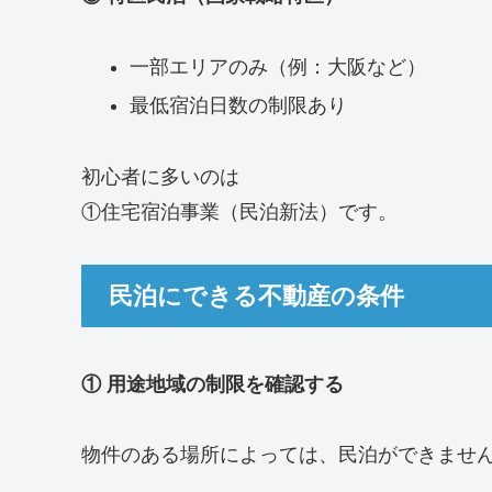
一部エリアのみ（例：大阪など）
最低宿泊日数の制限あり
初心者に多いのは
①住宅宿泊事業（民泊新法）です。
民泊にできる不動産の条件
① 用途地域の制限を確認する
物件のある場所によっては、民泊ができませ