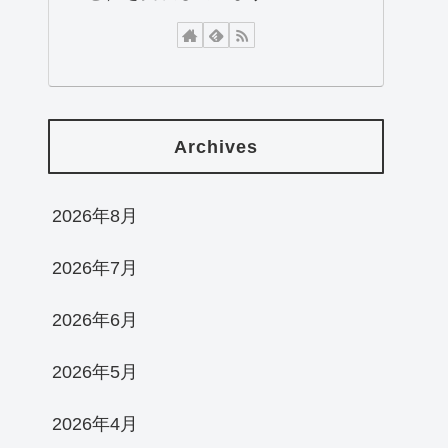
Archives
2026年8月
2026年7月
2026年6月
2026年5月
2026年4月