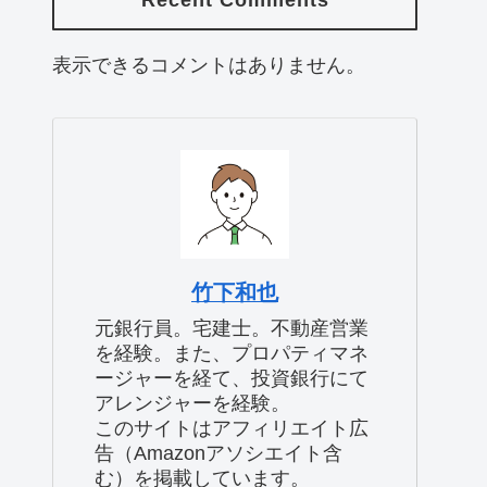
Recent Comments
表示できるコメントはありません。
竹下和也
元銀行員。宅建士。不動産営業
を経験。また、プロパティマネ
ージャーを経て、投資銀行にて
アレンジャーを経験。
このサイトはアフィリエイト広
告（Amazonアソシエイト含
む）を掲載しています。