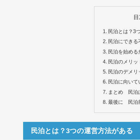
目
民泊とは？3
民泊にできる
民泊を始める
民泊のメリッ
民泊のデメリ
民泊に向いて
まとめ 民泊
最後に 民泊
民泊とは？3つの運営方法がある