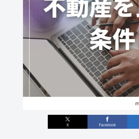
X
Facebook