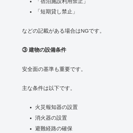
「宿泊施設利用禁止」
「短期貸し禁止」
などの記載がある場合はNGです。
③ 建物の設備条件
安全面の基準も重要です。
主な条件は以下です。
火災報知器の設置
消火器の設置
避難経路の確保