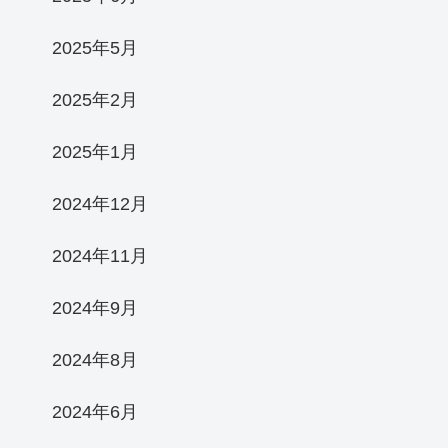
2025年5月
2025年2月
2025年1月
2024年12月
2024年11月
2024年9月
2024年8月
2024年6月