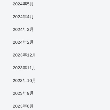
2024年5月
2024年4月
2024年3月
2024年2月
2023年12月
2023年11月
2023年10月
2023年9月
2023年8月