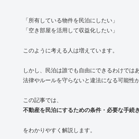
「所有している物件を民泊にしたい」
「空き部屋を活用して収益化したい」
このように考える人は増えています。
しかし、民泊は誰でも自由にできるわけでは
法律やルールを守らないと違法になる可能性
この記事では、
不動産を民泊にするための条件・必要な手続
をわかりやすく解説します。