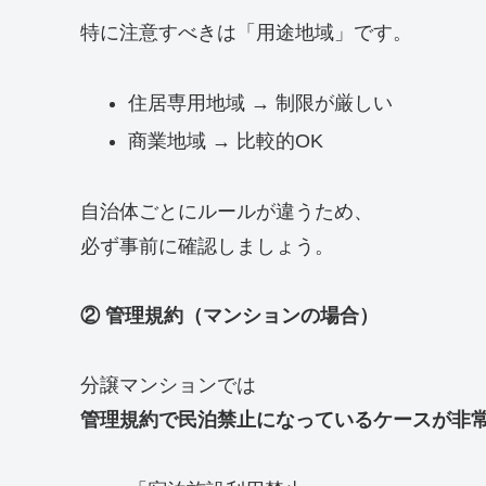
特に注意すべきは「用途地域」です。
住居専用地域 → 制限が厳しい
商業地域 → 比較的OK
自治体ごとにルールが違うため、
必ず事前に確認しましょう。
② 管理規約（マンションの場合）
分譲マンションでは
管理規約で民泊禁止になっているケースが非