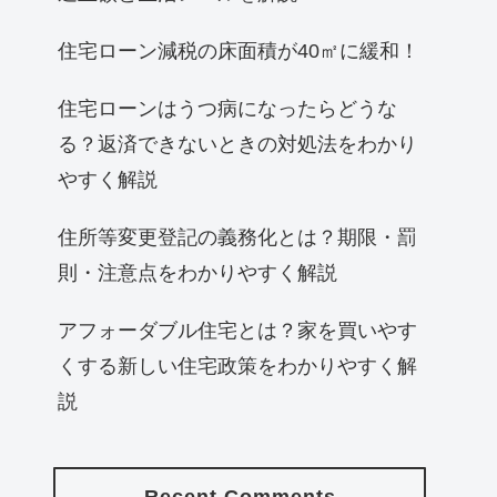
住宅ローン減税の床面積が40㎡に緩和！
住宅ローンはうつ病になったらどうな
る？返済できないときの対処法をわかり
やすく解説
住所等変更登記の義務化とは？期限・罰
則・注意点をわかりやすく解説
アフォーダブル住宅とは？家を買いやす
くする新しい住宅政策をわかりやすく解
説