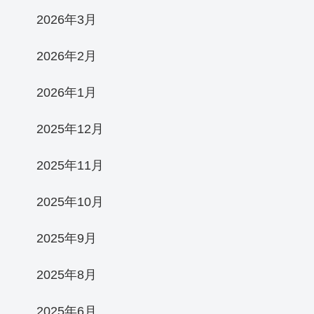
2026年3月
2026年2月
2026年1月
2025年12月
2025年11月
2025年10月
2025年9月
2025年8月
2025年6月