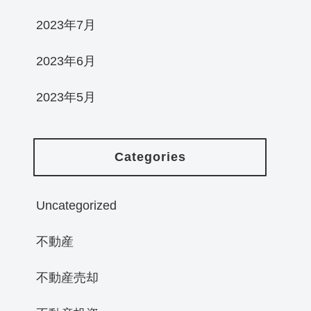
2023年7月
2023年6月
2023年5月
Categories
Uncategorized
不動産
不動産売却