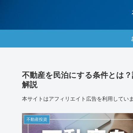
不動産を民泊にする条件とは？
解説
本サイトはアフィリエイト広告を利用してい
不動産投資