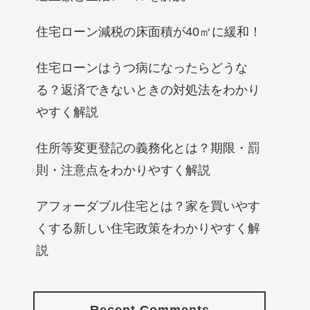
住宅ローン減税の床面積が40㎡に緩和！
住宅ローンはうつ病になったらどうな
る？返済できないときの対処法をわかり
やすく解説
住所等変更登記の義務化とは？期限・罰
則・注意点をわかりやすく解説
アフォーダブル住宅とは？家を買いやす
くする新しい住宅政策をわかりやすく解
説