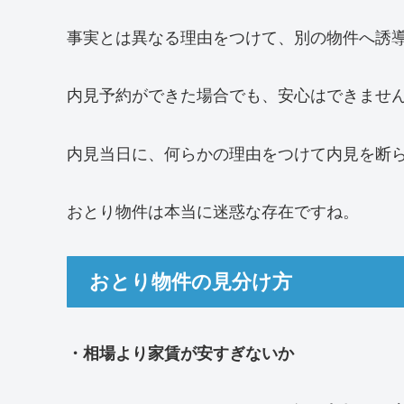
事実とは異なる理由をつけて、別の物件へ誘
内見予約ができた場合でも、安心はできませ
内見当日に、何らかの理由をつけて内見を断
おとり物件は本当に迷惑な存在ですね。
おとり物件の見分け方
・相場より家賃が安すぎないか