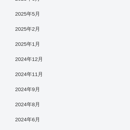
2025年5月
2025年2月
2025年1月
2024年12月
2024年11月
2024年9月
2024年8月
2024年6月