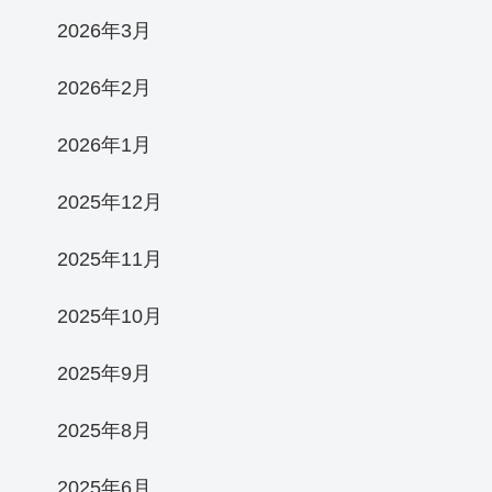
2026年3月
2026年2月
2026年1月
2025年12月
2025年11月
2025年10月
2025年9月
2025年8月
2025年6月