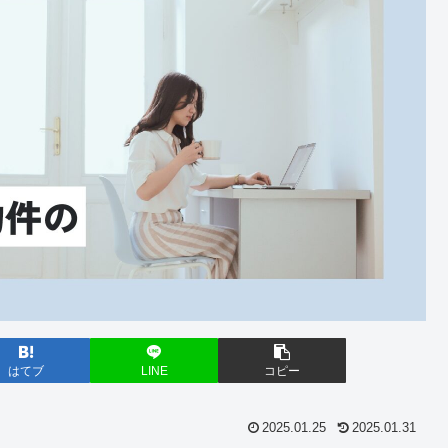
はてブ
LINE
コピー
2025.01.25
2025.01.31