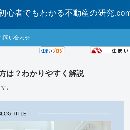
初心者でもわかる不動産の研究.co
お問い合わせ
にほんブログ村
方は？わかりやすく解説
住まいランキング
ます。