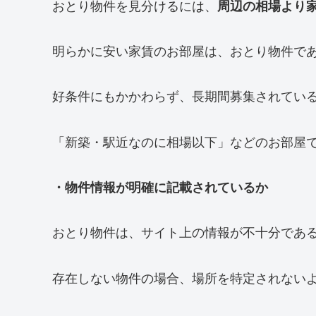
おとり物件を見分けるには、
周辺の相場より
明らかに安い家賃のお部屋は、おとり物件で
好条件にもかかわらず、長期間募集されてい
「新築・駅近なのに相場以下」などのお部屋
・物件情報が明確に記載されているか
おとり物件は、サイト上の情報が不十分であ
存在しない物件の場合、場所を特定されない