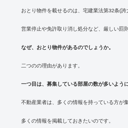
おとり物件を載せるのは、宅建業法第32条(誇
営業停止や免許取り消し処分など、厳しい罰
なぜ、おとり物件があるのでしょうか。
二つのの理由があります。
一つ目は、募集している部屋の数が多いよう
不動産業者は、多くの情報を持っている方が
多くの情報を掲載しておきたいのです。