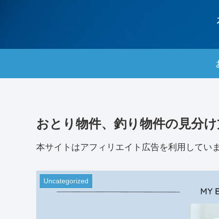
おとり物件、釣り物件の見分け
本サイトはアフィリエイト広告を利用してい
Uncategorized