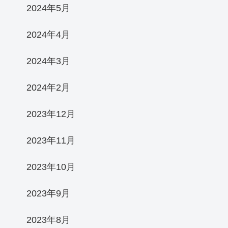
2024年5月
2024年4月
2024年3月
2024年2月
2023年12月
2023年11月
2023年10月
2023年9月
2023年8月