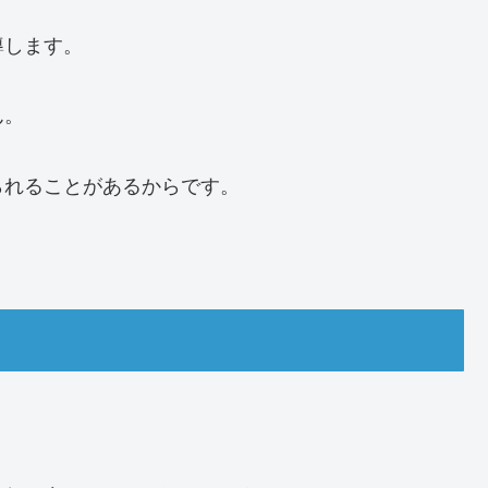
導します。
ん。
られることがあるからです。