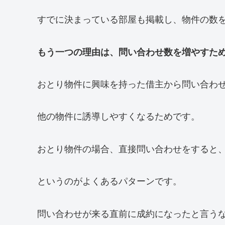
すでに決まっている部屋も掲載し、物件の数
もう一つの理由は、問い合わせ数を増やすた
おとり物件に興味を持った借主から問い合わ
他の物件に誘導しやすくなるためです。
おとり物件の場合、直接問い合わせをすると
というのがよくあるパターンです。
問い合わせが来る直前に成約になったと言う