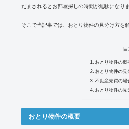
だまされるとお部屋探しの時間が無駄になり
そこで当記事では、おとり物件の見分け方を
目
おとり物件の概
おとり物件の見
不動産売買の場
おとり物件の見
おとり物件の概要