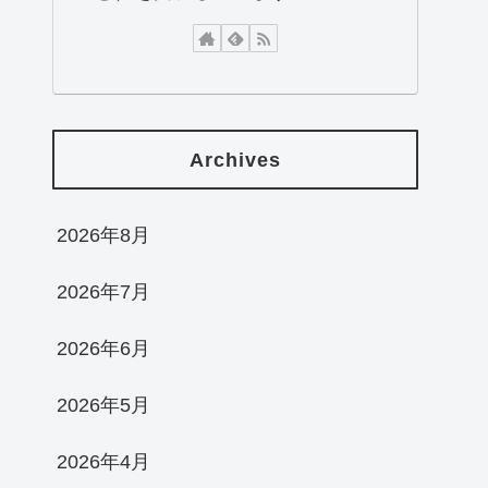
Archives
2026年8月
2026年7月
2026年6月
2026年5月
2026年4月