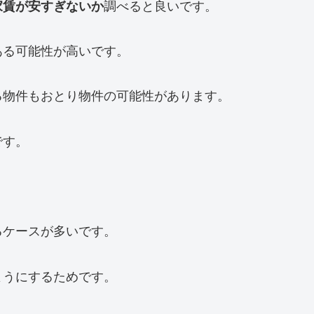
家賃が安すぎないか
調べると良いです。
ある可能性が高いです。
る物件もおとり物件の可能性があります。
です。
るケースが多いです。
ようにするためです。