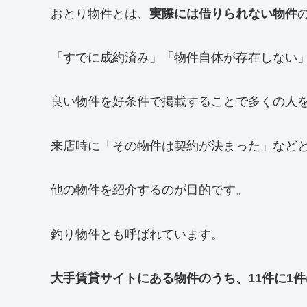
おとり物件とは、
実際には借りられない物件
「すでに成約済み」「物件自体が存在しない
良い物件を好条件で掲載することで多くの人
来店時に「その物件は契約が決まった」など
他の物件を紹介するのが目的です。
釣り物件とも呼ばれています。
大手賃貸サイトにある物件のうち、11件に1