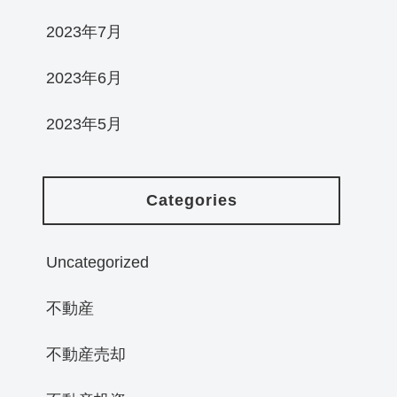
2023年7月
2023年6月
2023年5月
Categories
Uncategorized
不動産
不動産売却