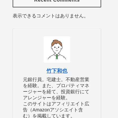
Recent Comments
表示できるコメントはありません。
竹下和也
元銀行員。宅建士。不動産営業
を経験。また、プロパティマネ
ージャーを経て、投資銀行にて
アレンジャーを経験。
このサイトはアフィリエイト広
告（Amazonアソシエイト含
む）を掲載しています。