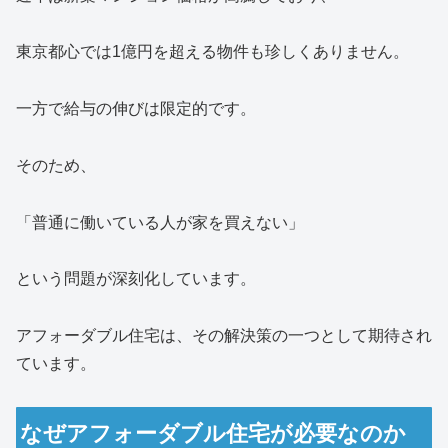
東京都心では1億円を超える物件も珍しくありません。
一方で給与の伸びは限定的です。
そのため、
「普通に働いている人が家を買えない」
という問題が深刻化しています。
アフォーダブル住宅は、その解決策の一つとして期待され
ています。
なぜアフォーダブル住宅が必要なのか