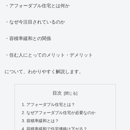
・アフォーダブル住宅とは何か
・なぜ今注目されているのか
・容積率緩和との関係
・住む人にとってのメリット・デメリット
について、わかりやすく解説します。
目次
アフォーダブル住宅とは？
なぜアフォーダブル住宅が必要なのか
容積率緩和とは？
容積率緩和で住宅価格は下がる？