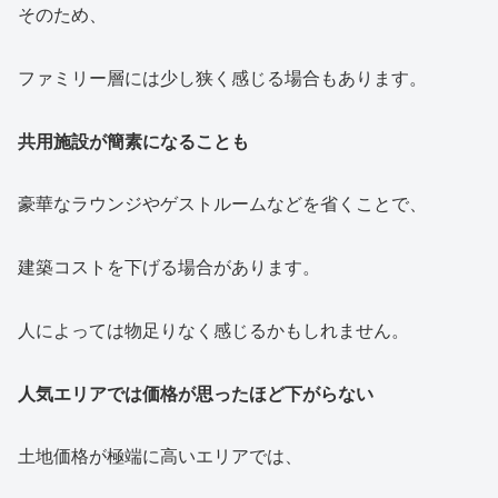
そのため、
ファミリー層には少し狭く感じる場合もあります。
共用施設が簡素になることも
豪華なラウンジやゲストルームなどを省くことで、
建築コストを下げる場合があります。
人によっては物足りなく感じるかもしれません。
人気エリアでは価格が思ったほど下がらない
土地価格が極端に高いエリアでは、