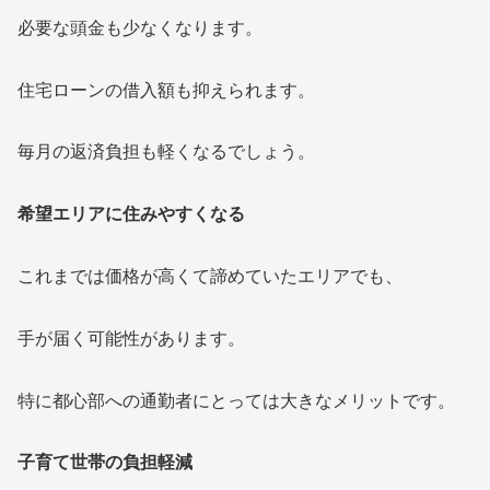
必要な頭金も少なくなります。
住宅ローンの借入額も抑えられます。
毎月の返済負担も軽くなるでしょう。
希望エリアに住みやすくなる
これまでは価格が高くて諦めていたエリアでも、
手が届く可能性があります。
特に都心部への通勤者にとっては大きなメリットです。
子育て世帯の負担軽減