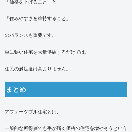
「価格を下げること」と
「住みやすさを維持すること」
のバランスも重要です。
単に狭い住宅を大量供給するだけでは、
住民の満足度は高まりません。
まとめ
アフォーダブル住宅とは、
一般的な所得層でも手が届く価格の住宅を増やそうという