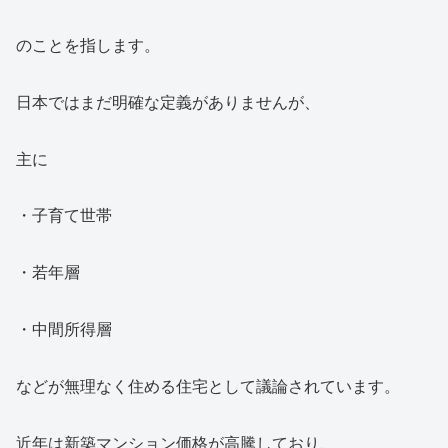
のことを指します。
日本ではまだ明確な定義がありませんが、
主に
・子育て世帯
・若年層
・中間所得層
などが無理なく住める住宅として議論されています。
近年は新築マンション価格が高騰しており、