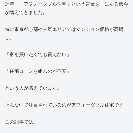
近年、「アフォーダブル住宅」という言葉を耳にする機会
が増えてきました。
特に東京都心部や人気エリアではマンション価格が高騰
し、
「家を買いたくても買えない」
「住宅ローンを組むのが不安」
という人が増えています。
そんな中で注目されているのがアフォーダブル住宅です。
この記事では、