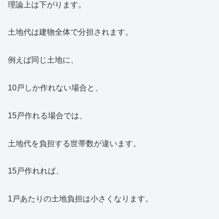
理論上は下がります。
土地代は建物全体で分担されます。
例えば同じ土地に、
10戸しか作れない場合と、
15戸作れる場合では、
土地代を負担する世帯数が違います。
15戸作れれば、
1戸あたりの土地負担は小さくなります。