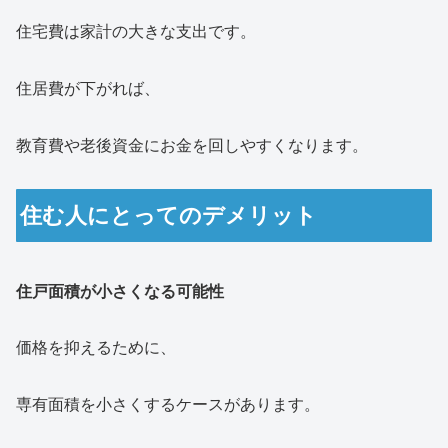
住宅費は家計の大きな支出です。
住居費が下がれば、
教育費や老後資金にお金を回しやすくなります。
住む人にとってのデメリット
住戸面積が小さくなる可能性
価格を抑えるために、
専有面積を小さくするケースがあります。