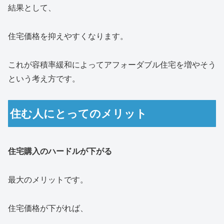
結果として、
住宅価格を抑えやすくなります。
これが容積率緩和によってアフォーダブル住宅を増やそう
という考え方です。
住む人にとってのメリット
住宅購入のハードルが下がる
最大のメリットです。
住宅価格が下がれば、