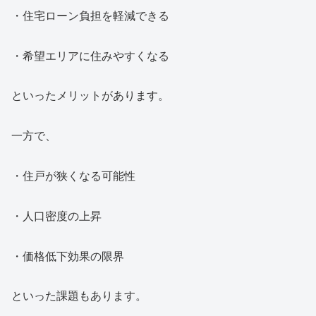
・住宅ローン負担を軽減できる
・希望エリアに住みやすくなる
といったメリットがあります。
一方で、
・住戸が狭くなる可能性
・人口密度の上昇
・価格低下効果の限界
といった課題もあります。