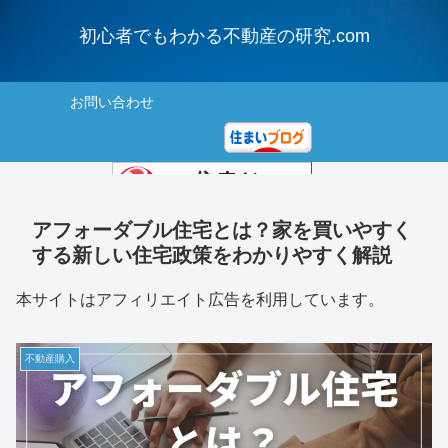
初心者でもわかる不動産の研究.com
お問い合わせ
にほんブログ村
アフォーダブル住宅とは？家を買いやすく
する新しい住宅政策をわかりやすく解説
住まいランキング
本サイトはアフィリエイト広告を利用しています。
不動産購入