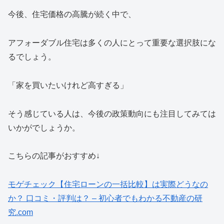
今後、住宅価格の高騰が続く中で、
アフォーダブル住宅は多くの人にとって重要な選択肢にな
るでしょう。
「家を買いたいけれど高すぎる」
そう感じている人は、今後の政策動向にも注目してみては
いかがでしょうか。
こちらの記事がおすすめ↓
モゲチェック【住宅ローンの一括比較】は実際どうなの
か？ 口コミ・評判は？ – 初心者でもわかる不動産の研
究.com