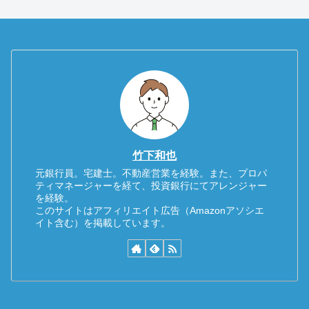
竹下和也
元銀行員。宅建士。不動産営業を経験。また、プロパ
ティマネージャーを経て、投資銀行にてアレンジャー
を経験。
このサイトはアフィリエイト広告（Amazonアソシエ
イト含む）を掲載しています。