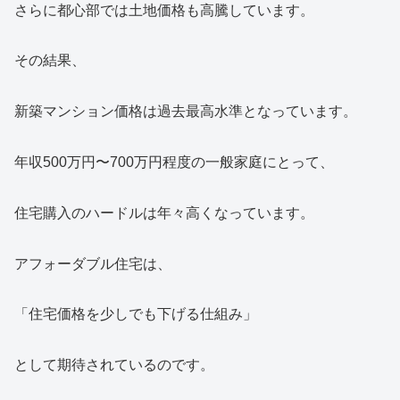
さらに都心部では土地価格も高騰しています。
その結果、
新築マンション価格は過去最高水準となっています。
年収500万円〜700万円程度の一般家庭にとって、
住宅購入のハードルは年々高くなっています。
アフォーダブル住宅は、
「住宅価格を少しでも下げる仕組み」
として期待されているのです。