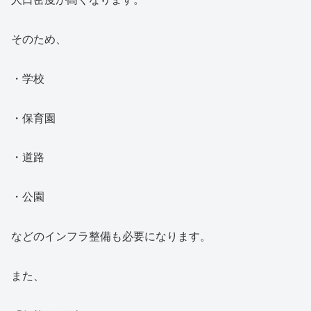
そのため、
・学校
・保育園
・道路
・公園
などのインフラ整備も必要になります。
また、