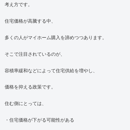
考え方です。
住宅価格が高騰する中、
多くの人がマイホーム購入を諦めつつあります。
そこで注目されているのが、
容積率緩和などによって住宅供給を増やし、
価格を抑える政策です。
住む側にとっては、
・住宅価格が下がる可能性がある