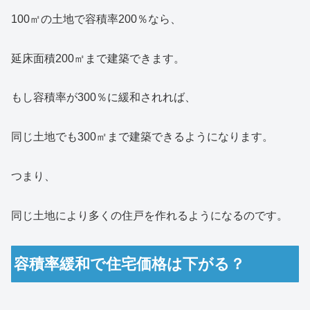
100㎡の土地で容積率200％なら、
延床面積200㎡まで建築できます。
もし容積率が300％に緩和されれば、
同じ土地でも300㎡まで建築できるようになります。
つまり、
同じ土地により多くの住戸を作れるようになるのです。
容積率緩和で住宅価格は下がる？