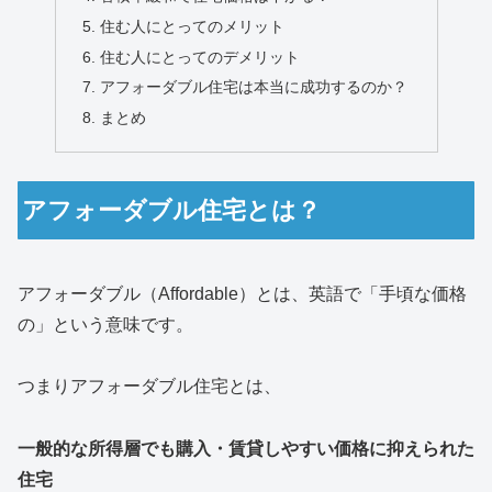
住む人にとってのメリット
住む人にとってのデメリット
アフォーダブル住宅は本当に成功するのか？
まとめ
アフォーダブル住宅とは？
アフォーダブル（Affordable）とは、英語で「手頃な価格
の」という意味です。
つまりアフォーダブル住宅とは、
一般的な所得層でも購入・賃貸しやすい価格に抑えられた
住宅