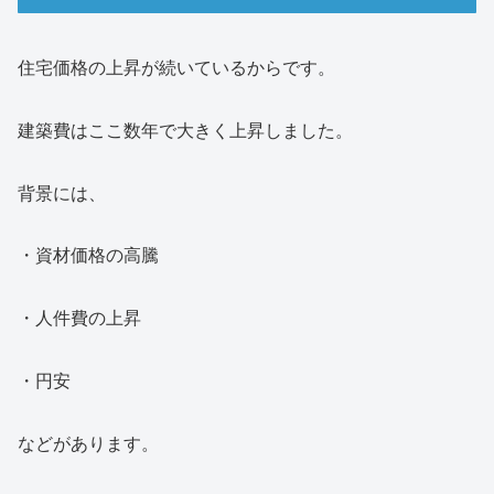
住宅価格の上昇が続いているからです。
建築費はここ数年で大きく上昇しました。
背景には、
・資材価格の高騰
・人件費の上昇
・円安
などがあります。