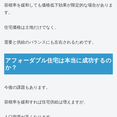
容積率を緩和しても価格低下効果が限定的な場合がありま
す。
住宅価格は土地だけでなく、
需要と供給のバランスにも左右されるためです。
アフォーダブル住宅は本当に成功するの
か？
今後の課題もあります。
容積率を緩和すれば住宅供給は増えますが、
人口密度が高くなります。