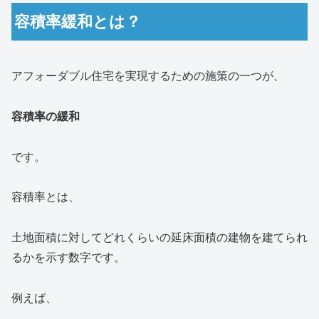
容積率緩和とは？
アフォーダブル住宅を実現するための施策の一つが、
容積率の緩和
です。
容積率とは、
土地面積に対してどれくらいの延床面積の建物を建てられ
るかを示す数字です。
例えば、